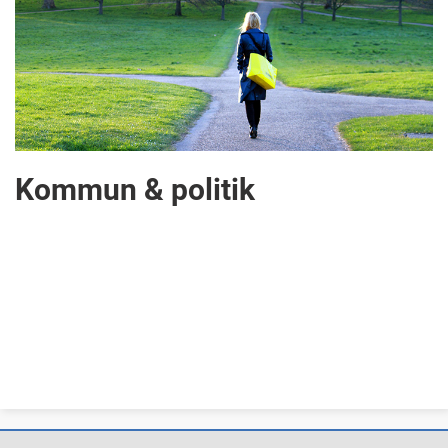
Kommun & politik