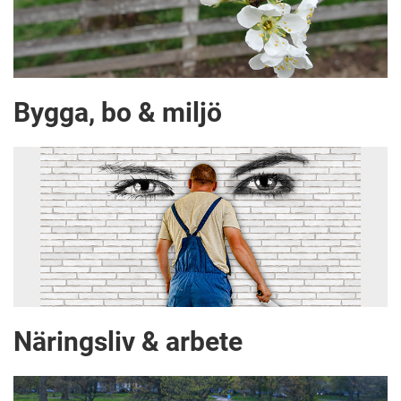
Bygga, bo & miljö
Näringsliv & arbete