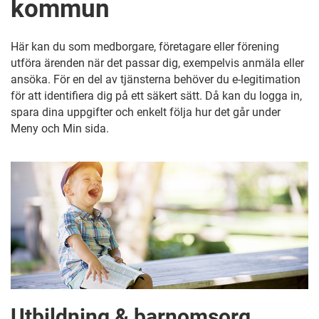
kommun
Här kan du som medborgare, företagare eller förening
utföra ärenden när det passar dig, exempelvis anmäla eller
ansöka. För en del av tjänsterna behöver du e-legitimation
för att identifiera dig på ett säkert sätt. Då kan du logga in,
spara dina uppgifter och enkelt följa hur det går under
Meny och Min sida.
Utbildning & barnomsorg