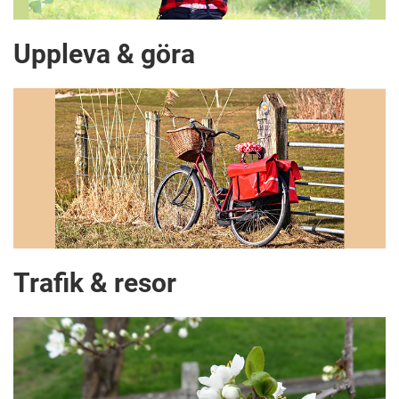
Uppleva & göra
Trafik & resor