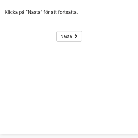
Klicka på ”Nästa” för att fortsätta.
Nästa