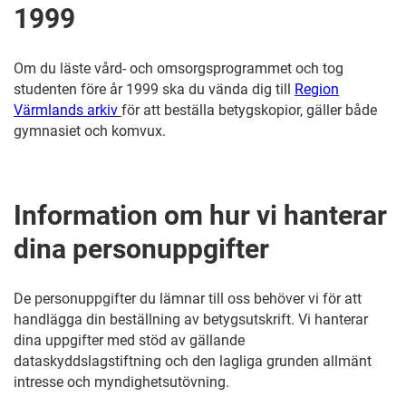
1999
Om du läste vård- och omsorgsprogrammet och tog
studenten före år 1999 ska du vända dig till
Region
Värmlands arkiv
för att beställa betygskopior, gäller både
gymnasiet och komvux.
Information om hur vi hanterar
dina personuppgifter
De personuppgifter du lämnar till oss behöver vi för att
handlägga din beställning av betygsutskrift. Vi hanterar
dina uppgifter med stöd av gällande
dataskyddslagstiftning och den lagliga grunden allmänt
intresse och myndighetsutövning.