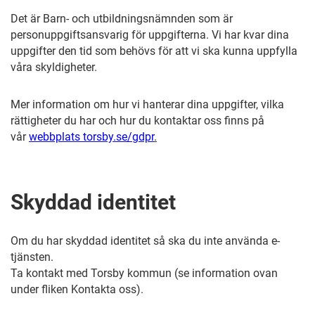
Det är Barn- och utbildningsnämnden som är
personuppgiftsansvarig för uppgifterna. Vi har kvar dina
uppgifter den tid som behövs för att vi ska kunna uppfylla
våra skyldigheter.
Mer information om hur vi hanterar dina uppgifter, vilka
rättigheter du har och hur du kontaktar oss finns på
vår
webbplats torsby.se/gdpr
.
Skyddad identitet
Om du har skyddad identitet så ska du inte använda e-
tjänsten.
Ta kontakt med Torsby kommun (se information ovan
under fliken Kontakta oss).