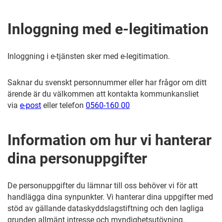
Inloggning med e-legitimation
Inloggning i e-tjänsten sker med e-legitimation.
Saknar du svenskt personnummer eller har frågor om ditt
ärende är du välkommen att kontakta kommunkansliet
via
e-post
eller telefon
0560-160 00
Information om hur vi hanterar
dina personuppgifter
De personuppgifter du lämnar till oss behöver vi för att
handlägga dina synpunkter. Vi hanterar dina uppgifter med
stöd av gällande dataskyddslagstiftning och den lagliga
grunden allmänt intresse och myndighetsutövning.