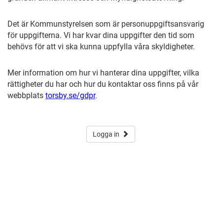
Det är Kommunstyrelsen som är personuppgiftsansvarig
för uppgifterna. Vi har kvar dina uppgifter den tid som
behövs för att vi ska kunna uppfylla våra skyldigheter.
Mer information om hur vi hanterar dina uppgifter, vilka
rättigheter du har och hur du kontaktar oss finns på vår
webbplats
torsby.se/gdpr
.
Logga in