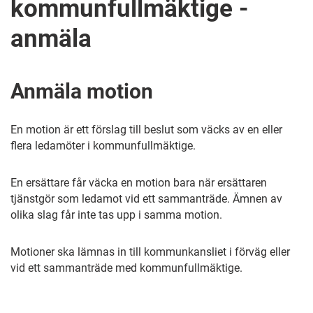
kommunfullmäktige -
anmäla
Anmäla motion
En motion är ett förslag till beslut som väcks av en eller
flera ledamöter i kommunfullmäktige.
En ersättare får väcka en motion bara när ersättaren
tjänstgör som ledamot vid ett sammanträde. Ämnen av
olika slag får inte tas upp i samma motion.
Motioner ska lämnas in till kommunkansliet i förväg eller
vid ett sammanträde med kommunfullmäktige.