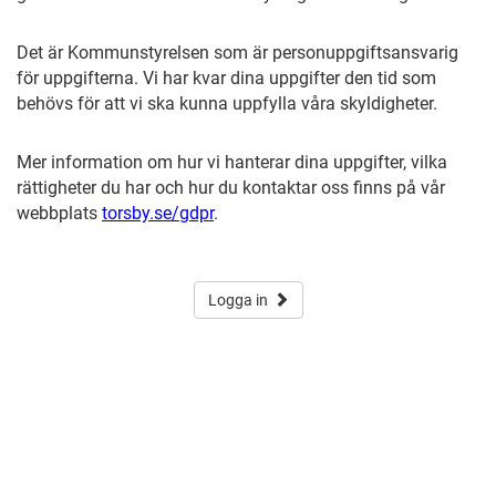
Det är Kommunstyrelsen som är personuppgiftsansvarig
för uppgifterna. Vi har kvar dina uppgifter den tid som
behövs för att vi ska kunna uppfylla våra skyldigheter.
Mer information om hur vi hanterar dina uppgifter, vilka
rättigheter du har och hur du kontaktar oss finns på vår
webbplats
torsby.se/gdpr
.
Logga in