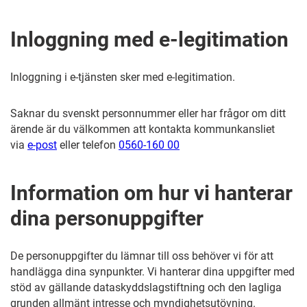
Inloggning med e-legitimation
Inloggning i e-tjänsten sker med e-legitimation.
Saknar du svenskt personnummer eller har frågor om ditt
ärende är du välkommen att kontakta kommunkansliet
via
e-post
eller telefon
0560-160 00
Information om hur vi hanterar
dina personuppgifter
De personuppgifter du lämnar till oss behöver vi för att
handlägga dina synpunkter. Vi hanterar dina uppgifter med
stöd av gällande dataskyddslagstiftning och den lagliga
grunden allmänt intresse och myndighetsutövning.