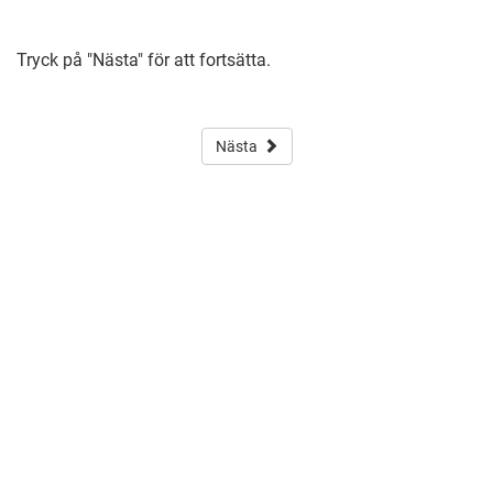
Tryck på "Nästa" för att fortsätta.
Nästa