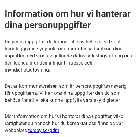
Information om hur vi hanterar
dina personuppgifter
De personuppgifter du lämnar till oss behöver vi för att
handlägga din synpunkt om maträtter. Vi hanterar dina
uppgifter med stöd av gällande dataskyddslagstiftning och
den lagliga grunden allmänt intresse och
myndighetsutövning.
Det är Kommunstyrelsen som är personuppgiftsansvarig
för uppgifterna. Vi har kvar dina uppgifter den tid som
behövs för att vi ska kunna uppfylla våra skyldigheter.
Mer information om hur vi hanterar dina uppgifter, vilka
rättigheter du har och hur du kontaktar oss finns på vår
webbplats
torsby.se/gdpr