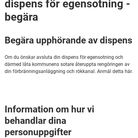
dispens för egensotning -
begära
Begära upphörande av dispens
Om du önskar avsluta din dispens för egensotning och
därmed låta kommunens sotare återuppta rengöringen av
din förbränningsanläggning och rökkanal. Anmäl detta här.
Information om hur vi
behandlar dina
personuppgifter