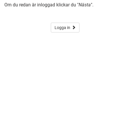
Om du redan är inloggad klickar du "
Nästa
".
Logga in