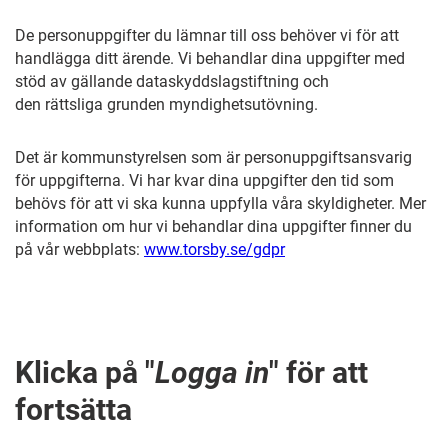
De personuppgifter du lämnar till oss behöver vi för att
handlägga ditt ärende. Vi behandlar dina uppgifter med
stöd av gällande dataskyddslagstiftning och
den rättsliga grunden myndighetsutövning.
Det är kommunstyrelsen som är personuppgiftsansvarig
för uppgifterna. Vi har kvar dina uppgifter den tid som
behövs för att vi ska kunna uppfylla våra skyldigheter. Mer
information om hur vi behandlar dina uppgifter finner du
på vår webbplats:
www.torsby.se/gdpr
Klicka på "
Logga in
" för att
fortsätta