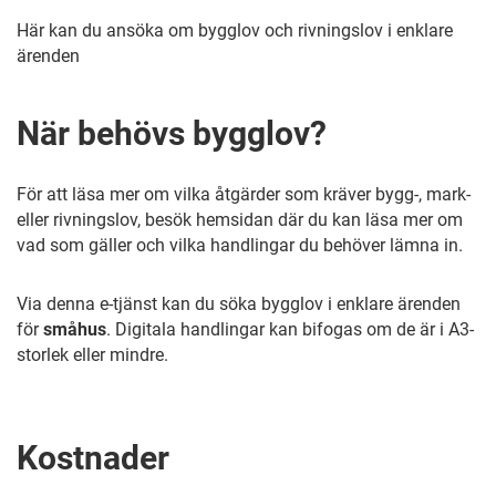
Här kan du ansöka om bygglov och rivningslov i enklare
ärenden
När behövs bygglov?
För att läsa mer om vilka åtgärder som kräver bygg-, mark-
eller rivningslov, besök hemsidan där du kan läsa mer om
vad som gäller och vilka handlingar du behöver lämna in.
Via denna e-tjänst kan du söka bygglov i enklare ärenden
för
småhus
. Digitala handlingar kan bifogas om de är i A3-
storlek eller mindre.
Kostnader