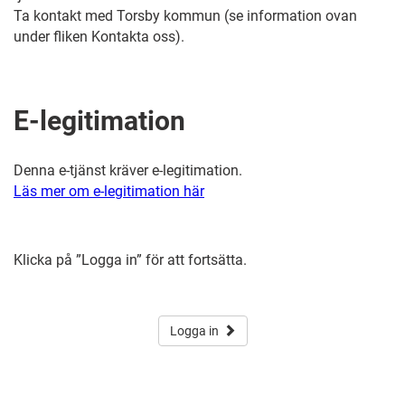
Ta kontakt med Torsby kommun (se information ovan
under fliken Kontakta oss).
E-legitimation
Denna e-tjänst kräver e-legitimation.
Läs mer om e-legitimation här
Klicka på ”Logga in” för att fortsätta.
Logga in