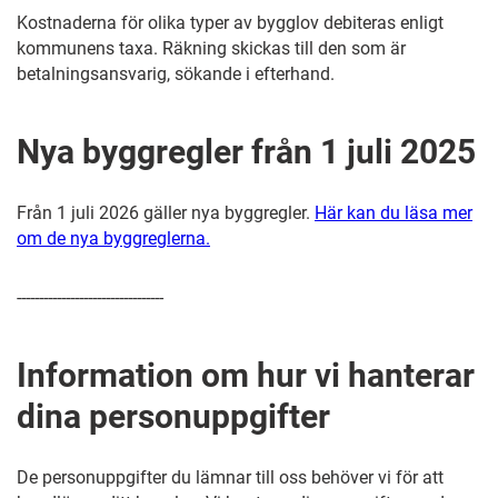
Kostnaderna för olika typer av bygglov debiteras enligt
kommunens taxa. Räkning skickas till den som är
betalningsansvarig, sökande i efterhand.
Nya byggregler från 1 juli 2025
Från 1 juli 2026 gäller nya byggregler.
Här kan du läsa mer
om de nya byggreglerna.
---------------------------------
Information om hur vi hanterar
dina personuppgifter
De personuppgifter du lämnar till oss behöver vi för att