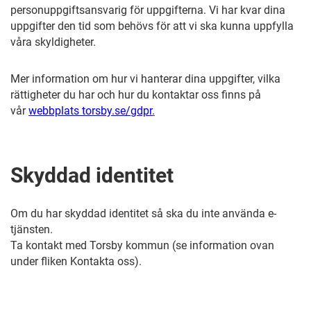
personuppgiftsansvarig för uppgifterna. Vi har kvar dina
uppgifter den tid som behövs för att vi ska kunna uppfylla
våra skyldigheter.
Mer information om hur vi hanterar dina uppgifter, vilka
rättigheter du har och hur du kontaktar oss finns på
vår
webbplats torsby.se/gdpr
.
Skyddad identitet
Om du har skyddad identitet så ska du inte använda e-
tjänsten.
Ta kontakt med Torsby kommun (se information ovan
under fliken Kontakta oss).