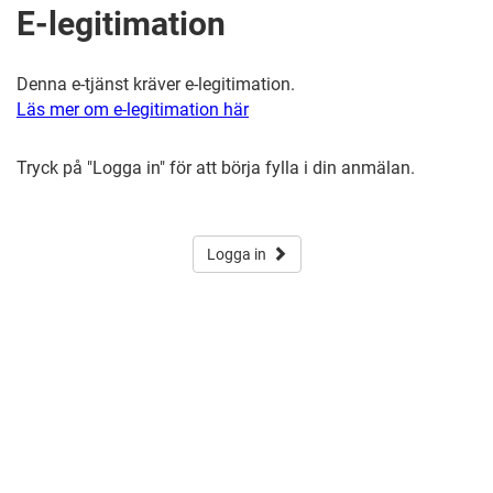
E-legitimation
Denna e-tjänst kräver e-legitimation.
Läs mer om e-legitimation här
Tryck på "Logga in" för att börja fylla i din anmälan.
Logga in