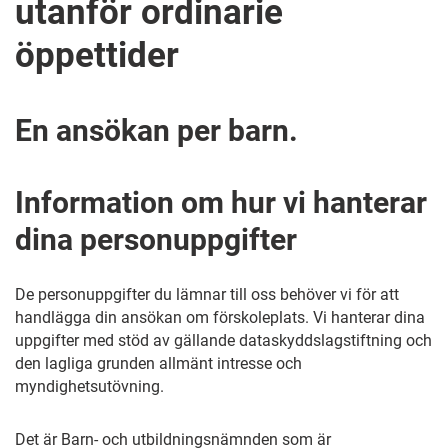
utanför ordinarie
öppettider
En ansökan per barn.
Information om hur vi hanterar
dina personuppgifter
De personuppgifter du lämnar till oss behöver vi för att
handlägga din ansökan om förskoleplats. Vi hanterar dina
uppgifter med stöd av gällande dataskyddslagstiftning och
den lagliga grunden allmänt intresse och
myndighetsutövning.
Det är Barn- och utbildningsnämnden som är