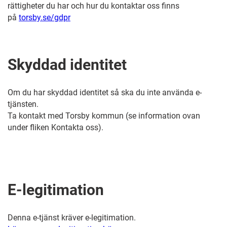
rättigheter du har och hur du kontaktar oss finns
på
torsby.se/gdpr
Skyddad identitet
Om du har skyddad identitet så ska du inte använda e-
tjänsten.
Ta kontakt med Torsby kommun (se information ovan
under fliken Kontakta oss).
E-legitimation
Denna e-tjänst kräver e-legitimation.