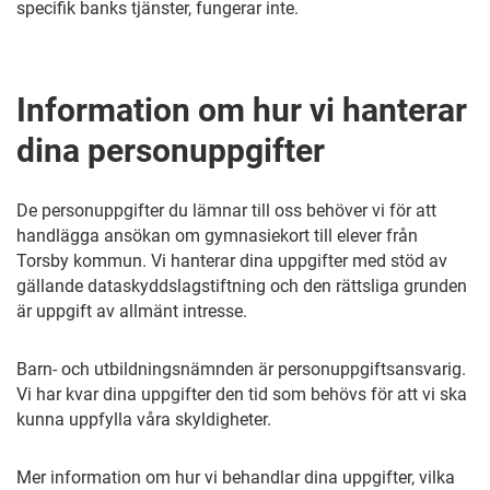
specifik banks tjänster, fungerar inte.
Information om hur vi hanterar
dina personuppgifter
De personuppgifter du lämnar till oss behöver vi för att
handlägga ansökan om gymnasiekort till elever från
Torsby kommun. Vi hanterar dina uppgifter med stöd av
gällande dataskyddslagstiftning och den rättsliga grunden
är uppgift av allmänt intresse.
Barn- och utbildningsnämnden är personuppgiftsansvarig.
Vi har kvar dina uppgifter den tid som behövs för att vi ska
kunna uppfylla våra skyldigheter.
Mer information om hur vi behandlar dina uppgifter, vilka