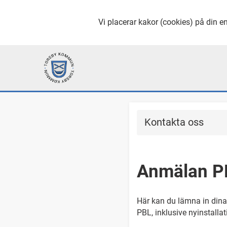
Vi placerar kakor (cookies) på din en
Kontakta oss
Anmälan PB
Här kan du lämna in dina
PBL, inklusive nyinstalla