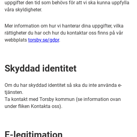
uppgifter den tid som behövs för att vi ska kunna uppfylla
våra skyldigheter.
Mer information om hur vi hanterar dina uppgifter, vilka
rättigheter du har och hur du kontaktar oss finns på vår
webbplats
torsby.se/gdpr
.
Skyddad identitet
Om du har skyddad identitet så ska du inte använda e-
tjänsten.
Ta kontakt med Torsby kommun (se information ovan
under fliken Kontakta oss).
E-legitimation