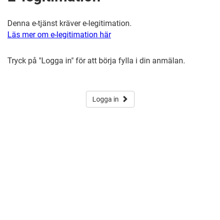
Denna e-tjänst kräver e-legitimation.
Läs mer om e-legitimation här
Tryck på "Logga in" för att börja fylla i din anmälan.
Logga in