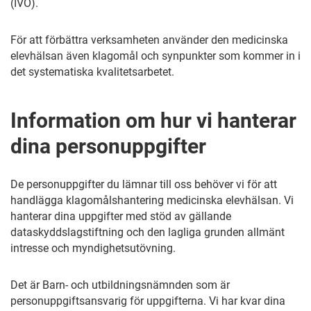
(IVO).
För att förbättra verksamheten använder den medicinska
elevhälsan även klagomål och synpunkter som kommer in i
det systematiska kvalitetsarbetet.
Information om hur vi hanterar
dina personuppgifter
De personuppgifter du lämnar till oss behöver vi för att
handlägga klagomålshantering medicinska elevhälsan. Vi
hanterar dina uppgifter med stöd av gällande
dataskyddslagstiftning och den lagliga grunden allmänt
intresse och myndighetsutövning.
Det är Barn- och utbildningsnämnden som är
personuppgiftsansvarig för uppgifterna. Vi har kvar dina