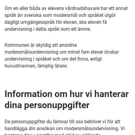
Om en eller båda av elevens vårdnadshavare har ett annat
språk än svenska som modersmål och språket utgör
dagligt umgängesspråk för eleven, ska eleven få
undervisning i detta språk som ett ämne.
Kommunen är skyldig att anordna
modersmålsundervisning om minst fem elever önskar
undervisning i språket och om det finns, enligt
huvudmannen, lämplig lärare.
Information om hur vi hanterar
dina personuppgifter
De personuppgifter du lämnar till oss behöver vi för att
handlägga din ansökan om modersmålsundervisning. Vi