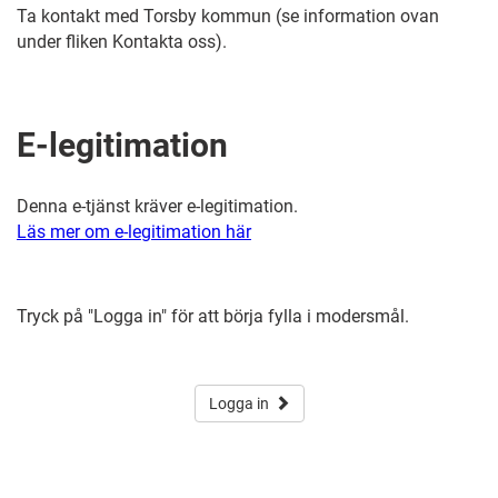
Ta kontakt med Torsby kommun (se information ovan
under fliken Kontakta oss).
E-legitimation
Denna e-tjänst kräver e-legitimation.
Läs mer om e-legitimation här
Tryck på "Logga in" för att börja fylla i modersmål.
Logga in