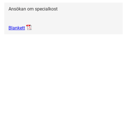
Ansökan om specialkost
Blankett