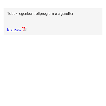
Tobak, egenkontrollprogram e-cigaretter
Blankett